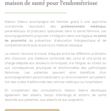
maison de santé pour l’endométriose
Maison Ederra accompagne les femmes grâce à une approche
coordonnée réunissant des
professionnels médicaux
,
paramédicaux et praticiens spécialisés dans la santé féminine. Les
accompagnements proposés s’intègrent dans une logique de
soins
de proximité
, de prévention, d’éducation thérapeutique et de
complémentarité avec le parcours médical classique.
La maison favorise le travail d’équipe entre les différents praticiens
afin d’assurer une meilleure continuité des soins et une prise en
charge adaptée aux douleurs chroniques, à la fatigue, au stress ou
aux conséquences physiques et émotionnelles des pathologies
féminines. Les patientes peuvent ainsi bénéficier d’un
accompagnement personnalisé dans un environnement accueillant,
loin des codes traditionnels des centres médicaux ou hospitaliers.
En complément des consultations, Maison Ederra développe
également des ateliers, temps d’échange et actions de santé
destinés aux patientes, aux aidants et aux soignants.