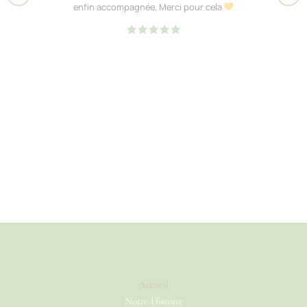
enfin accompagnée, Merci pour cela
Accueil
Notre Histoire