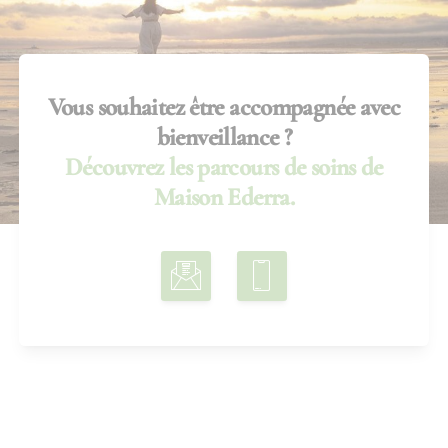
Vous souhaitez être accompagnée avec
bienveillance ?
Découvrez les parcours de soins de
Maison Ederra.