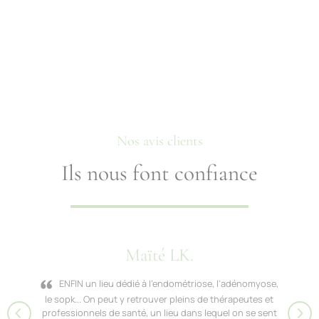
Nos avis clients
Ils nous font confiance
Maïté LK.
ENFIN un lieu dédié à l'endométriose, l'adénomyose,
le sopk... On peut y retrouver pleins de thérapeutes et
professionnels de santé, un lieu dans lequel on se sent