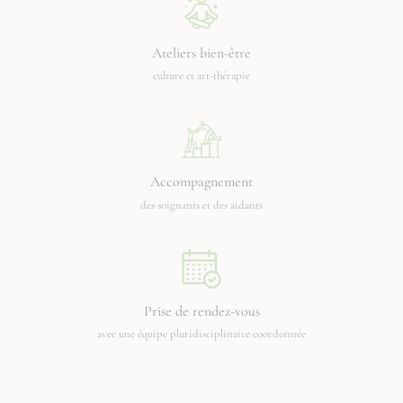
Ateliers bien-être
culture et art-thérapie
Accompagnement
des soignants et des aidants
Prise de rendez-vous
avec une équipe pluridisciplinaire coordonnée