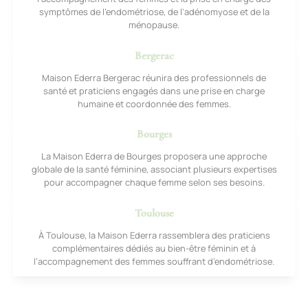
symptômes de l’endométriose, de l'adénomyose et de la
ménopause.
Bergerac
Maison Ederra Bergerac réunira des professionnels de
santé et praticiens engagés dans une prise en charge
humaine et coordonnée des femmes.
Bourges
La Maison Ederra de Bourges proposera une approche
globale de la santé féminine, associant plusieurs expertises
pour accompagner chaque femme selon ses besoins.
Toulouse
À Toulouse, la Maison Ederra rassemblera des praticiens
complémentaires dédiés au bien-être féminin et à
l’accompagnement des femmes souffrant d’endométriose.