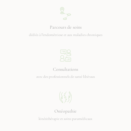
Parcours de soins
dédiés à l’endométriose et aux maladies chroniques
Consultations
avec des professionnels de santé libéraux
Ostéopathie
kinésithérapie et soins paramédicaux