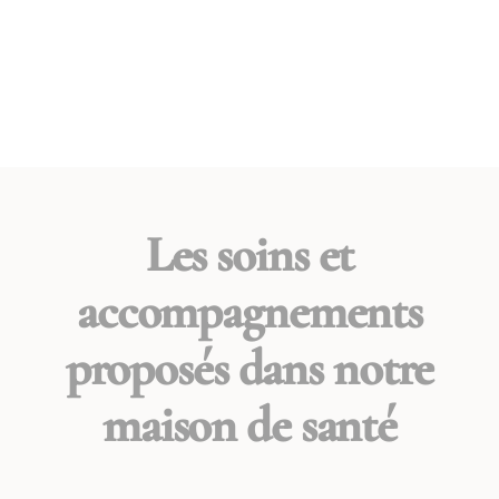
Les soins et
accompagnements
proposés dans notre
maison de santé