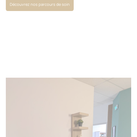
Découvrez nos parcours de soin