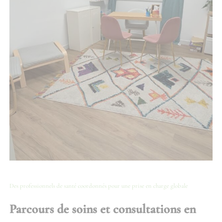
Des professionnels de santé coordonnés pour une prise en charge globale
Parcours de soins et consultations en