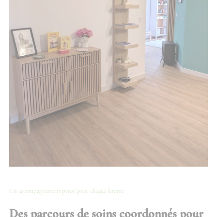
Un accompagnement pensé pour chaque femme
Des parcours de soins coordonnés pour