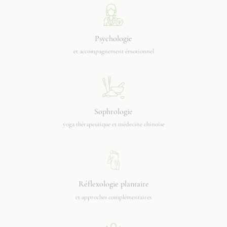
Psychologie
et accompagnement émotionnel
Sophrologie
yoga thérapeutique et médecine chinoise
Réflexologie plantaire
et approches complémentaires